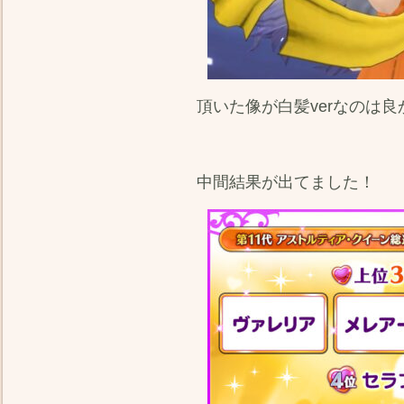
頂いた像が白髪verなのは良
中間結果が出てました！