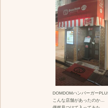
DOMDOMハンバーガーPLU
こんな店舗があったのか…
偶然見つけて入ってみた…