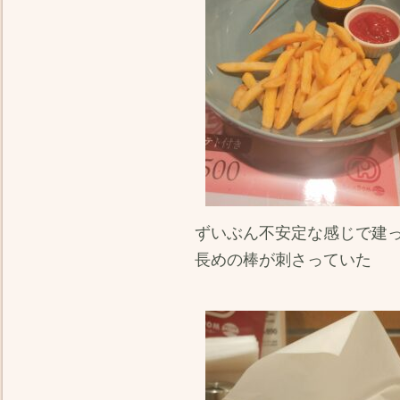
ずいぶん不安定な感じで建
長めの棒が刺さっていた