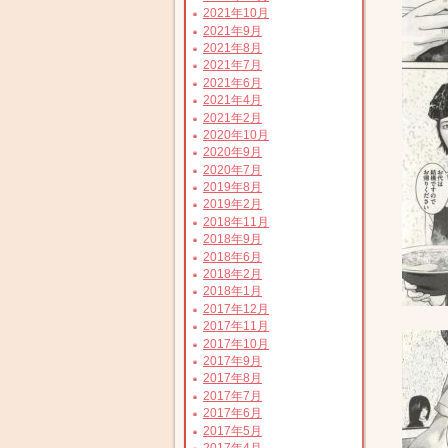
2021年10月
2021年9月
2021年8月
2021年7月
2021年6月
2021年4月
2021年2月
2020年10月
2020年9月
2020年7月
2019年8月
2019年2月
2018年11月
2018年9月
2018年6月
2018年2月
2018年1月
2017年12月
2017年11月
2017年10月
2017年9月
2017年8月
2017年7月
2017年6月
2017年5月
2017年4月