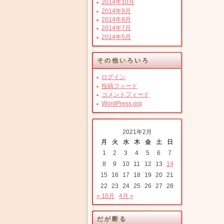
2014年10月
2014年9月
2014年8月
2014年7月
2014年5月
その他いろいろ
ログイン
投稿フィード
コメントフィード
WordPress.org
2021年2月
月
火
水
木
金
土
日
1
2
3
4
5
6
7
8
9
10
11
12
13
14
15
16
17
18
19
20
21
22
23
24
25
26
27
28
« 10月
4月 »
だが断る