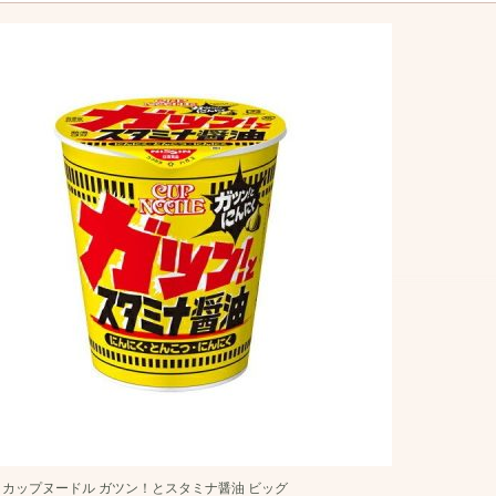
カップヌードル ガツン！とスタミナ醤油 ビッグ