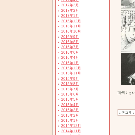
2017年3月
2017年2月
2017年1月
2016年12月
2016年11月
2016年10月
2016年9月
2016年8月
2016年7月
2016年6月
2016年4月
2016年1月
2015年12月
2015年11月
2015年9月
2015年8月
2015年7月
面倒くさ
2015年6月
2015年5月
2015年4月
2015年3月
カテゴリ
2015年2月
2015年1月
2014年12月
2014年11月