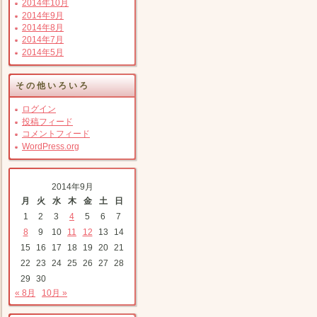
2014年10月
2014年9月
2014年8月
2014年7月
2014年5月
その他いろいろ
ログイン
投稿フィード
コメントフィード
WordPress.org
2014年9月
月
火
水
木
金
土
日
1
2
3
4
5
6
7
8
9
10
11
12
13
14
15
16
17
18
19
20
21
22
23
24
25
26
27
28
29
30
« 8月
10月 »