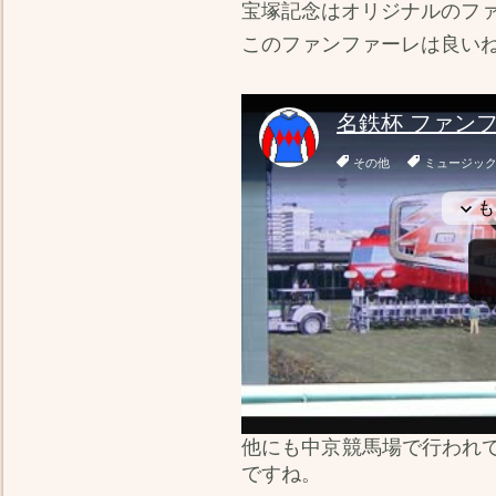
宝塚記念はオリジナルのフ
このファンファーレは良い
他にも中京競馬場で行われ
ですね。