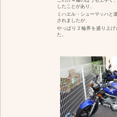
したことがあり、
ミハエル・シューマッハと遜
されましたが、
やっぱり２輪界を盛り上げ
た。