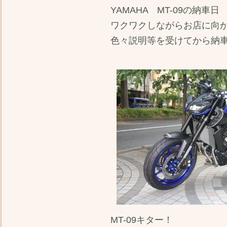
YAMAHA MT-09の納車日
ワクワクしながらお店に向
色々説明等を受けてから納
MT-09キター！