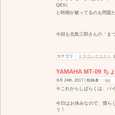
QES）
と時期が被ってるのも問題
今回も北島三郎さんの「ま
カテゴリ：
ドラゴンクエスト
,
YAMAHA MT-09
6月 24th, 2017 | 投稿者：:
kei
※これからしばらくは、バ
今日はお休みなので、慣らし
う！