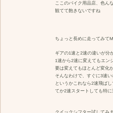
ここのバイク用品店、色ん
観てて飽きないですね
ちょっと長めに走ってみてMT
ギアの1速と2速の違いが分
1速から2速に変えてもエン
要は変えてもほとんど変化
そんなわけで、すぐに3速い
というかこれなら2速飛ばし
てか2速スタートしても特に
クイックシフター試してみ