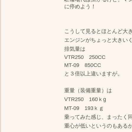
に停めよう！
こうして見るとほとんど大
エンジンがちょっと大きい
排気量は
VTR250 250CC
MT-09 850CC
と３倍以上違いますが。
重量（装備重量）は
VTR250 160ｋg
MT-09 193ｋｇ
乗ってみた感じ、まったく
重心が低いというのもある