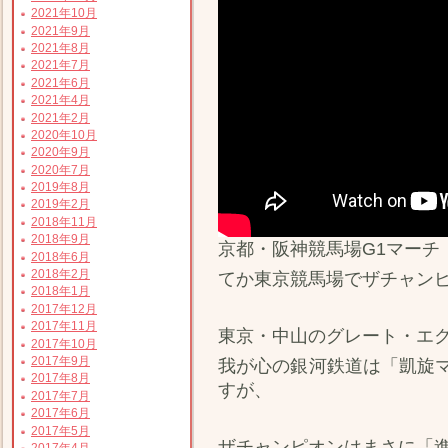
2021年10月
2021年9月
2021年8月
2021年7月
2021年6月
2021年4月
2021年2月
2020年10月
2020年9月
2020年7月
2019年8月
2019年2月
2018年11月
2018年9月
京都・阪神競馬場G1マーチ
2018年6月
2018年2月
てか東京競馬場でザチャン
2018年1月
2017年12月
2017年11月
東京・中山のグレート・エ
2017年10月
2017年9月
我が心の銀河鉄道は「凱旋
2017年8月
すが、
2017年7月
2017年6月
2017年5月
ザチャンピオンはまさに「
2017年4月