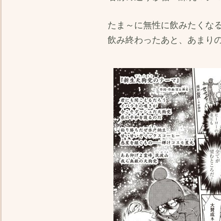
たま～に無性に飲みたくな
飲み終わったあと、あまり