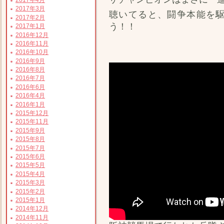
2017年3月
聴いてると、闘争本能を
2017年2月
う！！
2017年1月
2016年12月
2016年11月
2016年10月
2016年9月
2016年8月
2016年7月
2016年6月
2016年4月
2016年1月
2015年12月
2015年11月
2015年9月
2015年8月
2015年7月
2015年6月
2015年5月
2015年4月
2015年3月
2015年2月
2015年1月
2014年12月
2014年11月