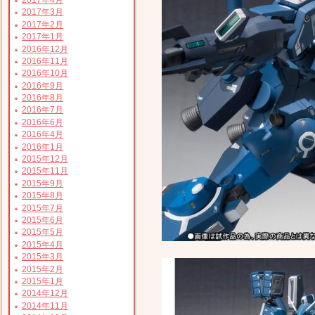
2017年3月
2017年2月
2017年1月
2016年12月
2016年11月
2016年10月
2016年9月
2016年8月
2016年7月
2016年6月
2016年4月
2016年1月
2015年12月
2015年11月
2015年9月
2015年8月
2015年7月
2015年6月
2015年5月
2015年4月
2015年3月
2015年2月
2015年1月
2014年12月
2014年11月