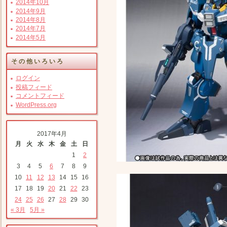
2014年10月
2014年9月
2014年8月
2014年7月
2014年5月
その他いろいろ
ログイン
投稿フィード
コメントフィード
WordPress.org
2017年4月
月
火
水
木
金
土
日
1
2
3
4
5
6
7
8
9
10
11
12
13
14
15
16
17
18
19
20
21
22
23
24
25
26
27
28
29
30
« 3月
5月 »