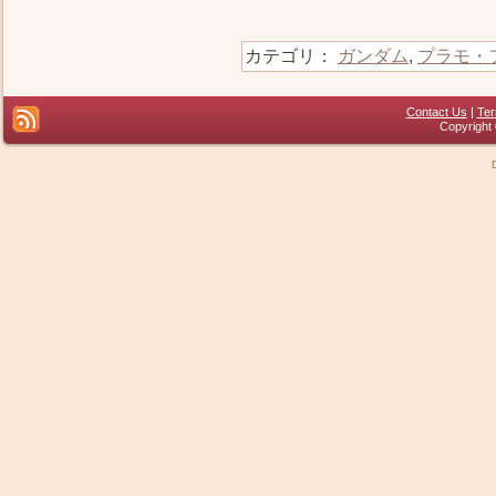
カテゴリ：
ガンダム
,
プラモ・
Contact Us
|
Ter
Copyright