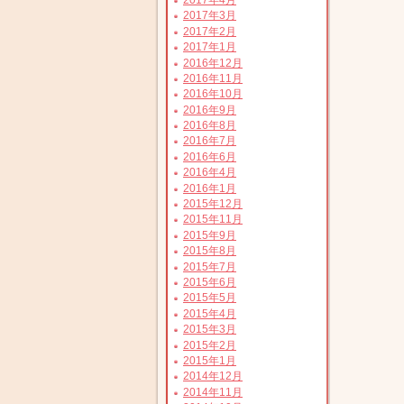
2017年3月
2017年2月
2017年1月
2016年12月
2016年11月
2016年10月
2016年9月
2016年8月
2016年7月
2016年6月
2016年4月
2016年1月
2015年12月
2015年11月
2015年9月
2015年8月
2015年7月
2015年6月
2015年5月
2015年4月
2015年3月
2015年2月
2015年1月
2014年12月
2014年11月