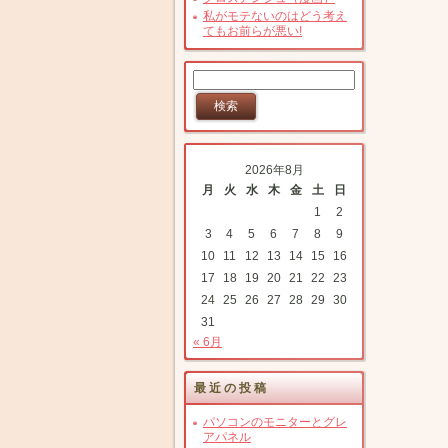
私がモテないのはどう考え
てもお前らが悪い!
2026年8月
月
火
水
木
金
土
日
1
2
3
4
5
6
7
8
9
10
11
12
13
14
15
16
17
18
19
20
21
22
23
24
25
26
27
28
29
30
31
« 6月
最近の投稿
パソコンのモニターとグレ
アパネル