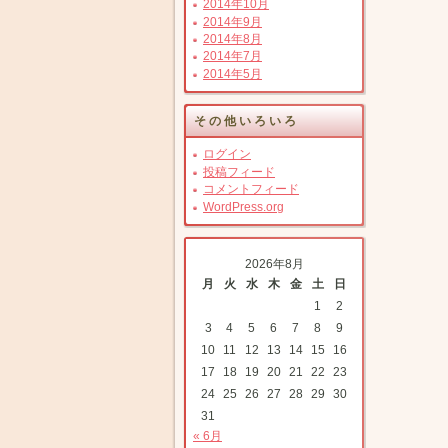
2014年10月
2014年9月
2014年8月
2014年7月
2014年5月
その他いろいろ
ログイン
投稿フィード
コメントフィード
WordPress.org
2026年8月
月
火
水
木
金
土
日
1
2
3
4
5
6
7
8
9
10
11
12
13
14
15
16
17
18
19
20
21
22
23
24
25
26
27
28
29
30
31
« 6月