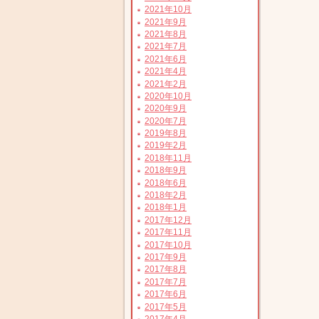
2021年10月
2021年9月
2021年8月
2021年7月
2021年6月
2021年4月
2021年2月
2020年10月
2020年9月
2020年7月
2019年8月
2019年2月
2018年11月
2018年9月
2018年6月
2018年2月
2018年1月
2017年12月
2017年11月
2017年10月
2017年9月
2017年8月
2017年7月
2017年6月
2017年5月
2017年4月